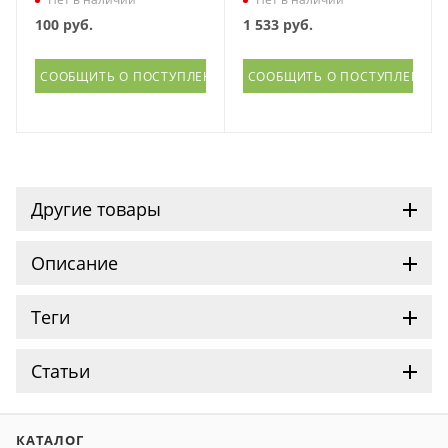
100
руб.
1 533
руб.
СООБЩИТЬ О ПОСТУПЛЕНИИ
СООБЩИТЬ О ПОСТУПЛЕНИИ
Другие товары
Описание
Теги
Статьи
КАТАЛОГ