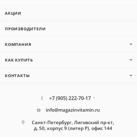
АКЦИИ
ПРОИЗВОДИТЕЛИ
КОМПАНИЯ
КАК КУПИТЬ
КОНТАКТЫ
+7 (905) 222-70-17
info@magazinvitamin.ru
Санкт-Петербург, Лиговский пр-кт,
д. 50, корпус 9 (литер Р), офис 144