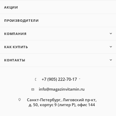
АКЦИИ
ПРОИЗВОДИТЕЛИ
КОМПАНИЯ
КАК КУПИТЬ
КОНТАКТЫ
+7 (905) 222-70-17
info@magazinvitamin.ru
Санкт-Петербург, Лиговский пр-кт,
д. 50, корпус 9 (литер Р), офис 144