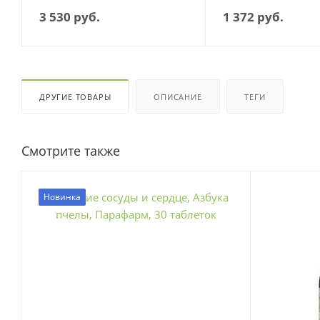
3 530
руб.
1 372
руб.
ДРУГИЕ ТОВАРЫ
ОПИСАНИЕ
ТЕГИ
Смотрите также
Новинка