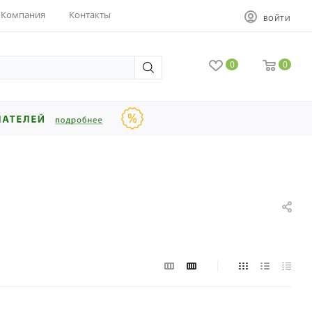
Компания
Контакты
ВОЙТИ
0
0