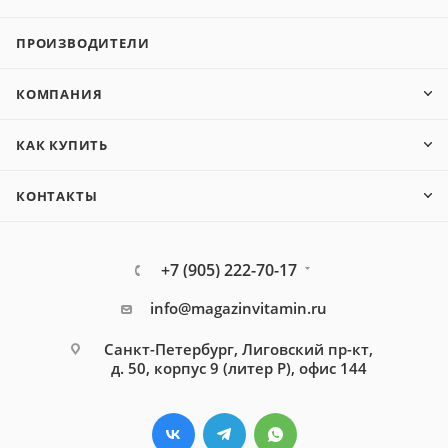
ПРОИЗВОДИТЕЛИ
КОМПАНИЯ
КАК КУПИТЬ
КОНТАКТЫ
+7 (905) 222-70-17
info@magazinvitamin.ru
Санкт-Петербург, Лиговский пр-кт,
д. 50, корпус 9 (литер Р), офис 144