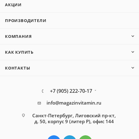
АКЦИИ
ПРОИЗВОДИТЕЛИ
КОМПАНИЯ
КАК КУПИТЬ
КОНТАКТЫ
+7 (905) 222-70-17
info@magazinvitamin.ru
Санкт-Петербург, Лиговский пр-кт,
д. 50, корпус 9 (литер Р), офис 144