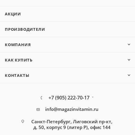
АКЦИИ
ПРОИЗВОДИТЕЛИ
КОМПАНИЯ
КАК КУПИТЬ
КОНТАКТЫ
+7 (905) 222-70-17
info@magazinvitamin.ru
Санкт-Петербург, Лиговский пр-кт,
д. 50, корпус 9 (литер Р), офис 144