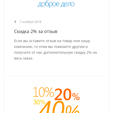
7 ноября 2018
Скидка 2% за отзыв
Если вы оставите отзыв на товар или нашу
компанию, то этим вы поможете другим и
получите от нас дополнительную скидку 2% на
весь заказ.