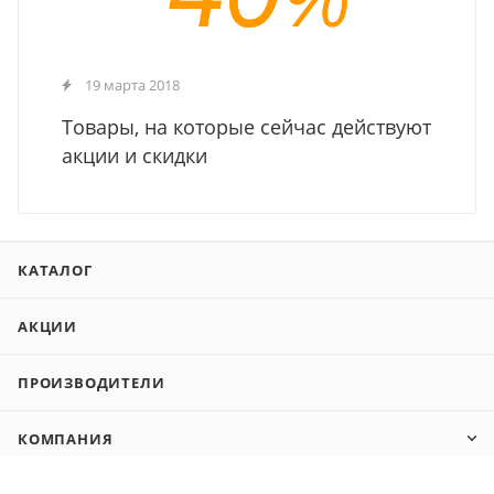
19 марта 2018
Товары, на которые сейчас действуют
акции и скидки
КАТАЛОГ
АКЦИИ
ПРОИЗВОДИТЕЛИ
КОМПАНИЯ