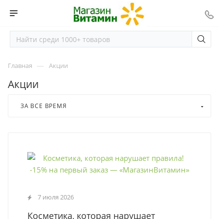
—
Главная
Акции
Акции
ЗА ВСЕ ВРЕМЯ
7 июля 2026
Косметика, которая нарушает