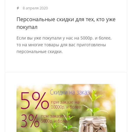
8 апреля 2020
Персональные скидки для тех, кто уже
покупал
Если вы уже покупали у нас на 5000р. и более,
то на многие товары для вас приготовлены
персональные скидки.