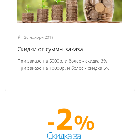
26 ноября 2019
Скидки от суммы заказа
При заказе на 5000р. и более - скидка 3%
При заказе на 10000р. и более - скидка 5%