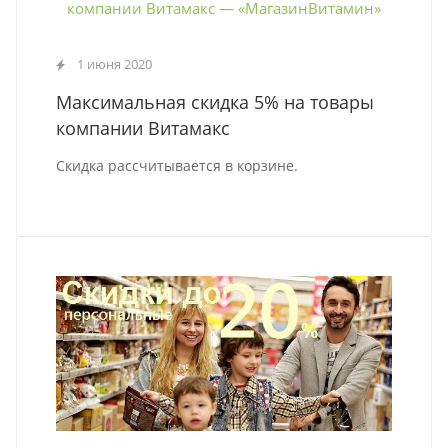
1 июня 2020
Максимальная скидка 5% на товары
компании Витамакс
Скидка рассчитывается в корзине.