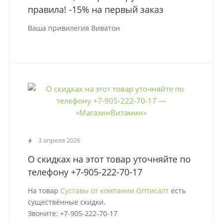
правила! -15% на первый заказ
Ваша привилегия Виватон
3 апреля 2026
О скидках на этот товар уточняйте по
телефону +7-905-222-70-17
На товар
Суставы от компании Оптисалт
есть
существенные скидки.
Звоните: +7-905-222-70-17