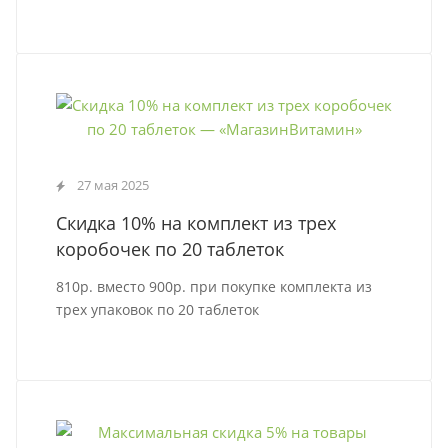
27 мая 2025
Скидка 10% на комплект из трех
коробочек по 20 таблеток
810р. вместо 900р. при покупке комплекта из
трех упаковок по 20 таблеток