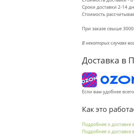
Сроки доставки 2-14 д
Стоимость рассчитыва
При заказе свыше 3000р
В некоторых случаях во
Доставка в 
Если вам удобнее всего
Как это работа
Подробнее о доставке 
Подробнее о доставке 