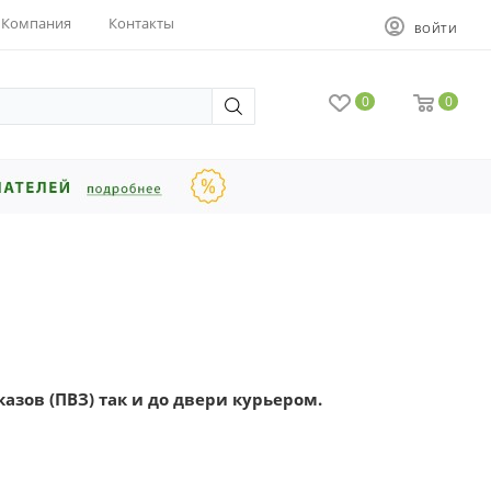
Компания
Контакты
ВОЙТИ
0
0
азов (ПВЗ) так и до двери курьером.