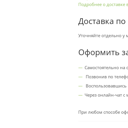
Подробнее о доставке 
Доставка по
Уточняйте отдельно у 
Оформить з
Самостоятельно на с
Позвонив по телефо
Воспользовавшись к
Через онлайн-чат с
При любом способе офо