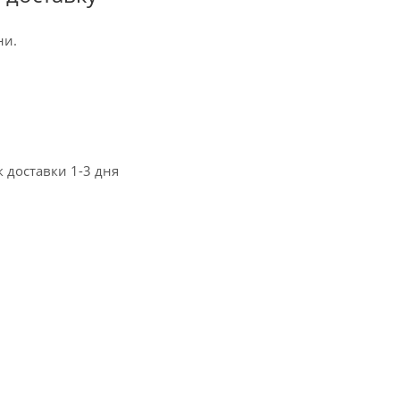
ни.
к доставки 1-3 дня