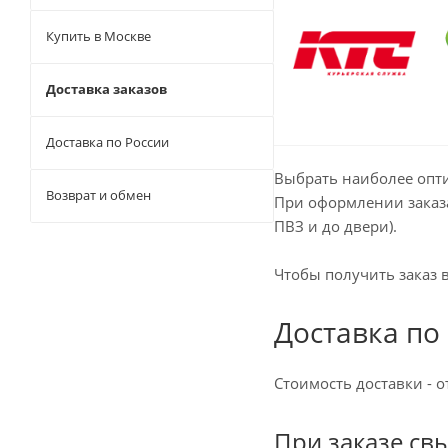
Купить в Москве
Доставка заказов
Доставка по России
Выбрать наиболее опти
Возврат и обмен
При оформлении заказа
ПВЗ и до двери).
Чтобы получить заказ в
Доставка по
Стоимость доставки - 
При заказе св