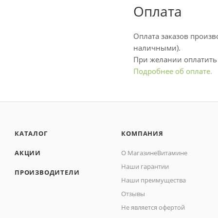
Оплата
Оплата заказов произв
наличными).
При желании оплатить 
Подробнее об оплате.
КАТАЛОГ
КОМПАНИЯ
АКЦИИ
О МагазинеВитамине
Наши гарантии
ПРОИЗВОДИТЕЛИ
Наши преимущества
Отзывы
Не является офертой