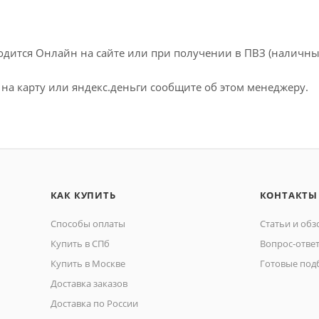
одится Онлайн на сайте или при получении в ПВЗ (наличны
на карту или яндекс.деньги сообщите об этом менеджеру.
КАК КУПИТЬ
КОНТАКТЫ
Способы оплаты
Статьи и об
Купить в СПб
Вопрос-отве
Купить в Москве
Готовые под
Доставка заказов
Доставка по России