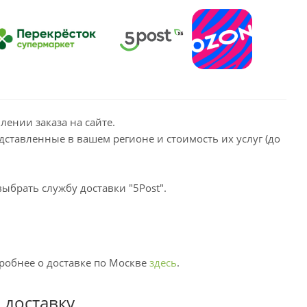
ении заказа на сайте.
дставленные в вашем регионе и стоимость их услуг (до
ыбрать службу доставки "5Post".
дробнее о доставке по Москве
здесь
.
 доставку