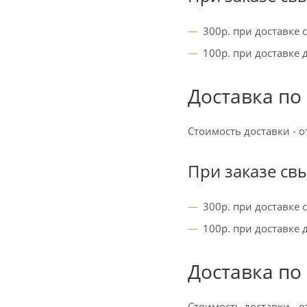
300р. при доставке 
100р. при доставке 
Доставка по
Стоимость доставки - о
При заказе св
300р. при доставке 
100р. при доставке
Доставка по
Стоимость доставки - о