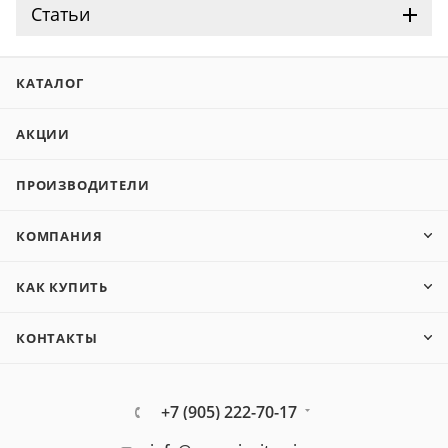
Статьи
КАТАЛОГ
АКЦИИ
ПРОИЗВОДИТЕЛИ
КОМПАНИЯ
КАК КУПИТЬ
КОНТАКТЫ
+7 (905) 222-70-17