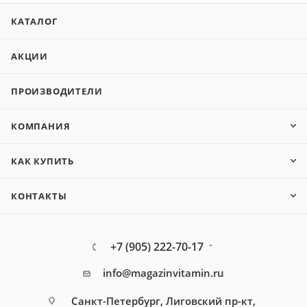
КАТАЛОГ
АКЦИИ
ПРОИЗВОДИТЕЛИ
КОМПАНИЯ
КАК КУПИТЬ
КОНТАКТЫ
+7 (905) 222-70-17
info@magazinvitamin.ru
Санкт-Петербург, Лиговский пр-кт,