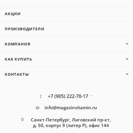
АКЦИИ
ПРОИЗВОДИТЕЛИ
КОМПАНИЯ
КАК КУПИТЬ
КОНТАКТЫ
+7 (905) 222-70-17
info@magazinvitamin.ru
Санкт-Петербург, Лиговский пр-кт,
д. 50, корпус 9 (литер Р), офис 144