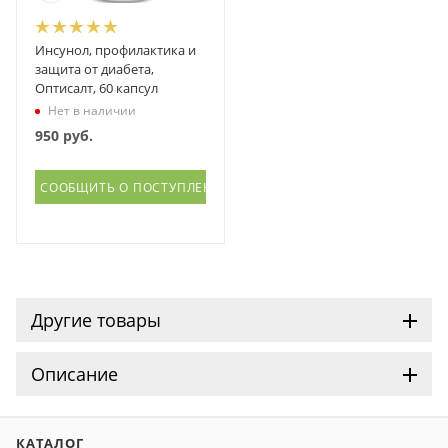
Инсунол, профилактика и
защита от диабета,
Оптисалт, 60 капсул
Нет в наличии
950
руб.
СООБЩИТЬ О ПОСТУПЛЕНИИ
Другие товары
Описание
КАТАЛОГ