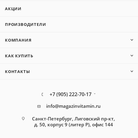
АКЦИИ
ПРОИЗВОДИТЕЛИ
КОМПАНИЯ
КАК КУПИТЬ
КОНТАКТЫ
+7 (905) 222-70-17
info@magazinvitamin.ru
Санкт-Петербург, Лиговский пр-кт,
д. 50, корпус 9 (литер Р), офис 144