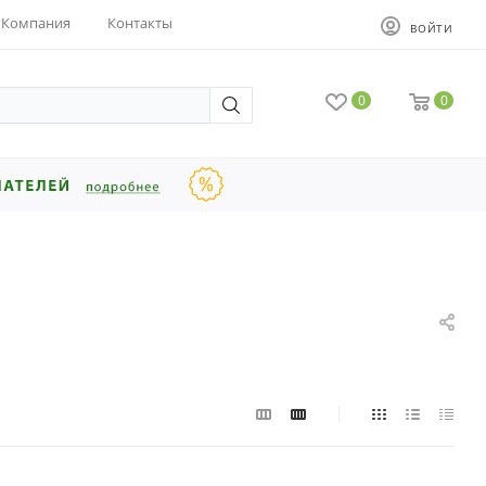
Компания
Контакты
ВОЙТИ
0
0