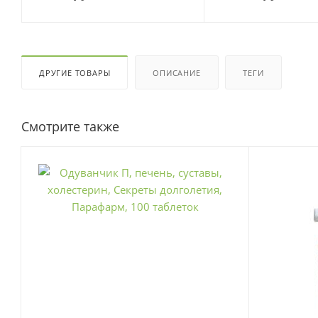
ДРУГИЕ ТОВАРЫ
ОПИСАНИЕ
ТЕГИ
Смотрите также