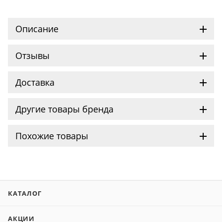
Описание
Отзывы
Доставка
Другие товары бренда
Похожие товары
КАТАЛОГ
АКЦИИ