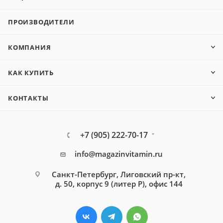
ПРОИЗВОДИТЕЛИ
КОМПАНИЯ
КАК КУПИТЬ
КОНТАКТЫ
+7 (905) 222-70-17
info@magazinvitamin.ru
Санкт-Петербург, Лиговский пр-кт,
д. 50, корпус 9 (литер Р), офис 144