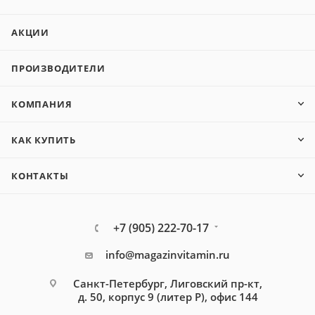
АКЦИИ
ПРОИЗВОДИТЕЛИ
КОМПАНИЯ
КАК КУПИТЬ
КОНТАКТЫ
+7 (905) 222-70-17
info@magazinvitamin.ru
Санкт-Петербург, Лиговский пр-кт,
д. 50, корпус 9 (литер Р), офис 144