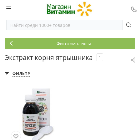
Фитокомплексы
Экстракт корня ятрышника
1
ФИЛЬТР