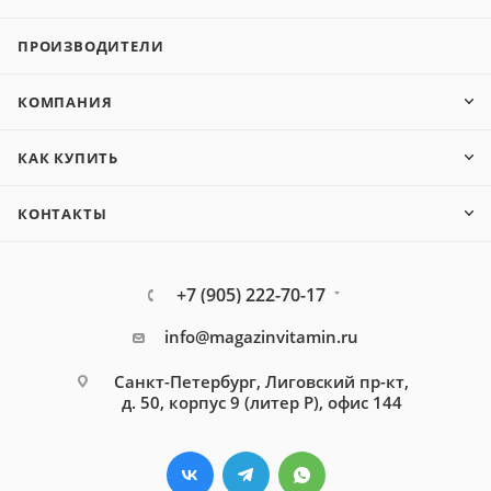
ПРОИЗВОДИТЕЛИ
КОМПАНИЯ
КАК КУПИТЬ
КОНТАКТЫ
+7 (905) 222-70-17
info@magazinvitamin.ru
Санкт-Петербург, Лиговский пр-кт,
д. 50, корпус 9 (литер Р), офис 144