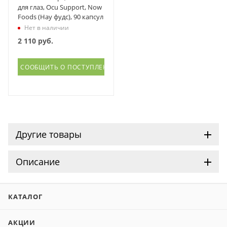
для глаз, Ocu Support, Now
Foods (Нау фудс), 90 капсул
Нет в наличии
2 110
руб.
СООБЩИТЬ О ПОСТУПЛЕНИИ
Другие товары
Описание
КАТАЛОГ
АКЦИИ