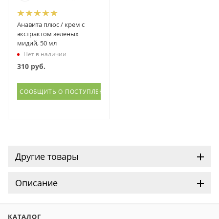
Анавита плюс / крем с
экстрактом зеленых
мидий, 50 мл
Нет в наличии
310
руб.
СООБЩИТЬ О ПОСТУПЛЕНИИ
Другие товары
Описание
КАТАЛОГ