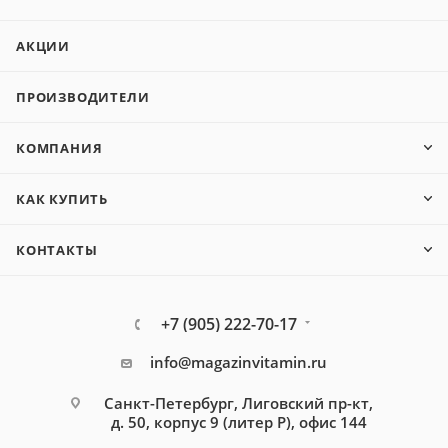
АКЦИИ
ПРОИЗВОДИТЕЛИ
КОМПАНИЯ
КАК КУПИТЬ
КОНТАКТЫ
+7 (905) 222-70-17
info@magazinvitamin.ru
Санкт-Петербург, Лиговский пр-кт,
д. 50, корпус 9 (литер Р), офис 144