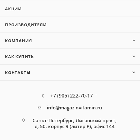
АКЦИИ
ПРОИЗВОДИТЕЛИ
КОМПАНИЯ
КАК КУПИТЬ
КОНТАКТЫ
+7 (905) 222-70-17
info@magazinvitamin.ru
Санкт-Петербург, Лиговский пр-кт,
д. 50, корпус 9 (литер Р), офис 144