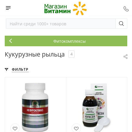
Фитокомплексы
Кукурузные рыльца
4
ФИЛЬТР