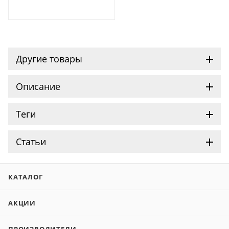
Другие товары
Описание
Теги
Статьи
КАТАЛОГ
АКЦИИ