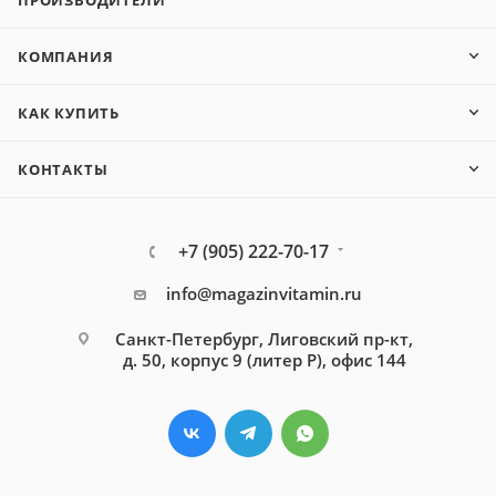
ПРОИЗВОДИТЕЛИ
КОМПАНИЯ
КАК КУПИТЬ
КОНТАКТЫ
+7 (905) 222-70-17
info@magazinvitamin.ru
Санкт-Петербург, Лиговский пр-кт,
д. 50, корпус 9 (литер Р), офис 144