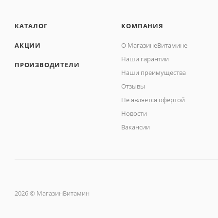
КАТАЛОГ
КОМПАНИЯ
АКЦИИ
О МагазинеВитамине
Наши гарантии
ПРОИЗВОДИТЕЛИ
Наши преимущества
Отзывы
Не является офертой
Новости
Вакансии
2026 © МагазинВитамин