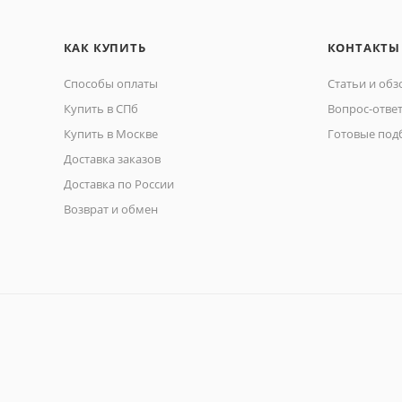
КАК КУПИТЬ
КОНТАКТЫ
Способы оплаты
Статьи и об
Купить в СПб
Вопрос-отве
Купить в Москве
Готовые под
Доставка заказов
Доставка по России
Возврат и обмен