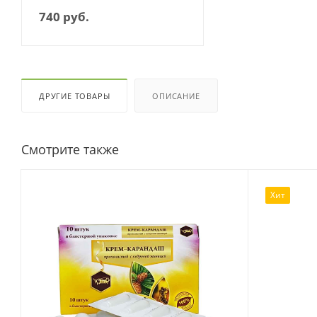
740
руб.
ДРУГИЕ ТОВАРЫ
ОПИСАНИЕ
Смотрите также
Хит