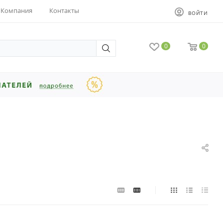
Компания
Контакты
ВОЙТИ
0
0