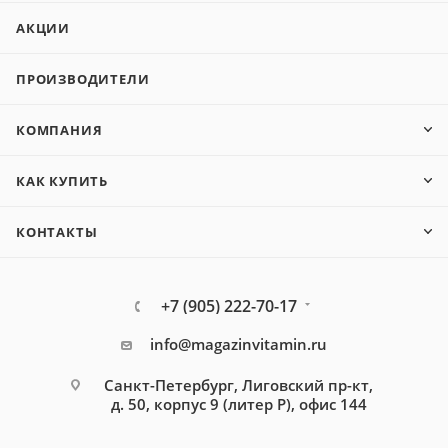
АКЦИИ
ПРОИЗВОДИТЕЛИ
КОМПАНИЯ
КАК КУПИТЬ
КОНТАКТЫ
+7 (905) 222-70-17
info@magazinvitamin.ru
Санкт-Петербург, Лиговский пр-кт,
д. 50, корпус 9 (литер Р), офис 144