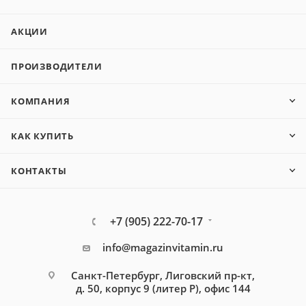
АКЦИИ
ПРОИЗВОДИТЕЛИ
КОМПАНИЯ
КАК КУПИТЬ
КОНТАКТЫ
+7 (905) 222-70-17
info@magazinvitamin.ru
Санкт-Петербург, Лиговский пр-кт,
д. 50, корпус 9 (литер Р), офис 144