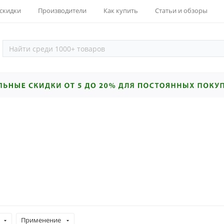
 скидки
Производители
Как купить
Статьи и обзоры
Применение