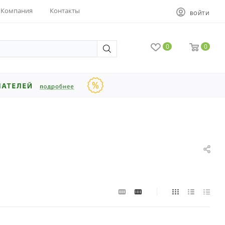
Компания
Контакты
ВОЙТИ
0
0