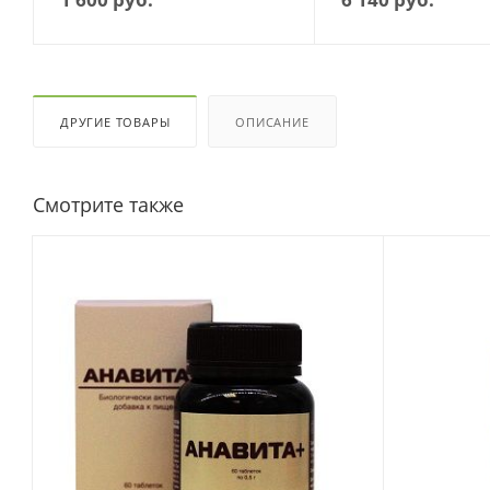
ДРУГИЕ ТОВАРЫ
ОПИСАНИЕ
Смотрите также