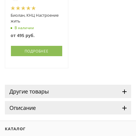
Биолан, КНЦ Настроение
жить
В наличии
от
495 руб.
ПОДРОБНЕЕ
Другие товары
Описание
КАТАЛОГ