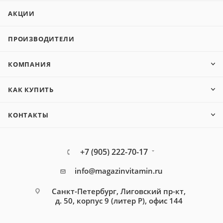
АКЦИИ
ПРОИЗВОДИТЕЛИ
КОМПАНИЯ
КАК КУПИТЬ
КОНТАКТЫ
+7 (905) 222-70-17
info@magazinvitamin.ru
Санкт-Петербург, Лиговский пр-кт,
д. 50, корпус 9 (литер Р), офис 144