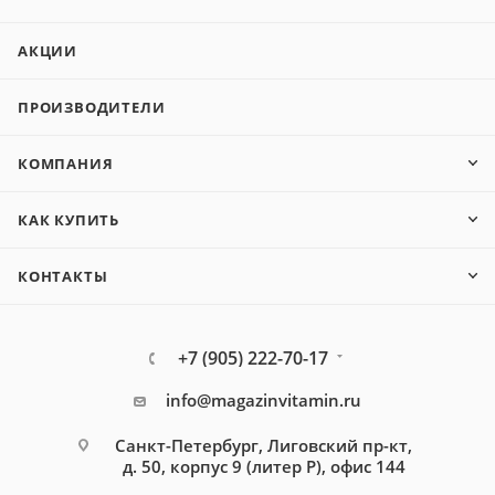
АКЦИИ
ПРОИЗВОДИТЕЛИ
КОМПАНИЯ
КАК КУПИТЬ
КОНТАКТЫ
+7 (905) 222-70-17
info@magazinvitamin.ru
Санкт-Петербург, Лиговский пр-кт,
д. 50, корпус 9 (литер Р), офис 144