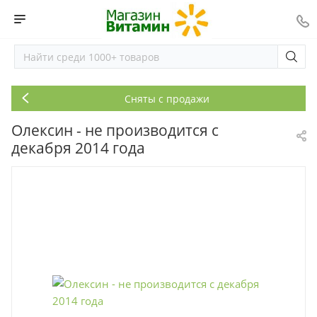
Сняты с продажи
Олексин - не производится с
декабря 2014 года