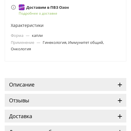
листьев персика
.
Доставим в ПВЗ Озон
Подробнее о доставке
Характеристики
Форма
—
капли
Применение
—
Гинекология, Иммунитет общий,
Онкология
Описание
Отзывы
Доставка