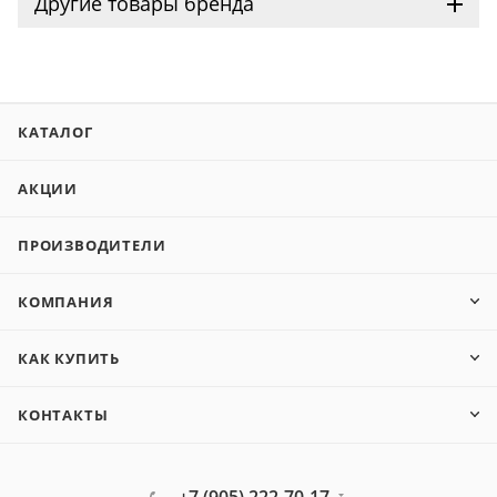
Другие товары бренда
КАТАЛОГ
АКЦИИ
ПРОИЗВОДИТЕЛИ
КОМПАНИЯ
КАК КУПИТЬ
КОНТАКТЫ