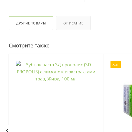
ДРУГИЕ ТОВАРЫ
ОПИСАНИЕ
Смотрите также
Хит