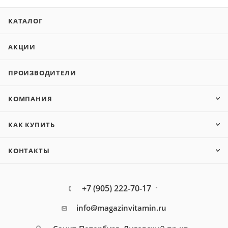
КАТАЛОГ
АКЦИИ
ПРОИЗВОДИТЕЛИ
КОМПАНИЯ
КАК КУПИТЬ
КОНТАКТЫ
+7 (905) 222-70-17
info@magazinvitamin.ru