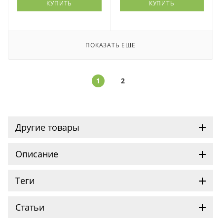
КУПИТЬ
КУПИТЬ
ПОКАЗАТЬ ЕЩЕ
1
2
Другие товары
Описание
Теги
Статьи