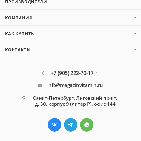
ПРОИЗВОДИТЕЛИ
КОМПАНИЯ
КАК КУПИТЬ
КОНТАКТЫ
+7 (905) 222-70-17
info@magazinvitamin.ru
Санкт-Петербург, Лиговский пр-кт,
д. 50, корпус 9 (литер Р), офис 144