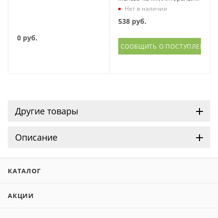
капсул
Нет в наличии
538
руб.
0
руб.
СООБЩИТЬ О ПОСТУПЛЕНИИ
Другие товары
Описание
КАТАЛОГ
АКЦИИ