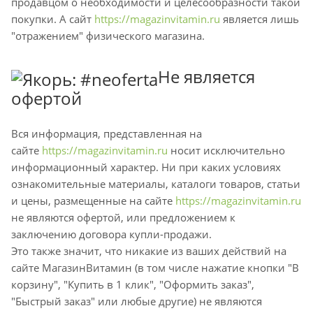
продавцом о необходимости и целесообразности такой
покупки. А сайт
https://magazinvitamin.ru
является лишь
"отражением" физического магазина.
Не является
офертой
Вся информация, представленная на
сайте
https://magazinvitamin.ru
носит исключительно
информационный характер. Ни при каких условиях
ознакомительные материалы, каталоги товаров, статьи
и цены, размещенные на сайте
https://magazinvitamin.ru
не являются офертой, или предложением к
заключению договора купли-продажи.
Это также значит, что никакие из ваших действий на
сайте МагазинВитамин (в том числе нажатие кнопки "В
корзину", "Купить в 1 клик", "Оформить заказ",
"Быстрый заказ" или любые другие) не являются