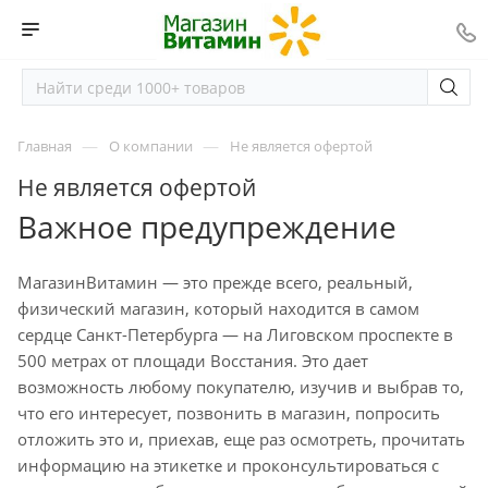
—
—
Главная
О компании
Не является офертой
Не является офертой
Важное предупреждение
МагазинВитамин — это прежде всего, реальный,
физический магазин, который находится в самом
сердце Санкт-Петербурга — на Лиговском проспекте в
500 метрах от площади Восстания. Это дает
возможность любому покупателю, изучив и выбрав то,
что его интересует, позвонить в магазин, попросить
отложить это и, приехав, еще раз осмотреть, прочитать
информацию на этикетке и проконсультироваться с