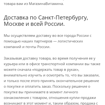
товара вам из МагазинаВитамина.
Доставка по Санкт-Петербургу,
Москве и всей России.
Мы осуществляем доставку во все города России с
помощью наших партнеров — логистических
компаний и почты России.
Заказывая доставку товара, во время получения ее у
курьера или в офисе транспортной компании вы также
можете сначала «подержать товар в руках»,
внимательно изучить и осмотреть то, что вы заказали,
и только после этого принять окончательное решение
о покупке и оплатить заказ. Поскольку решение о
покупке вы принимаете в момент личного
ознакомления с товаром, отношения купли-продажи
возникают в этот момент и, таким образом, продажа с