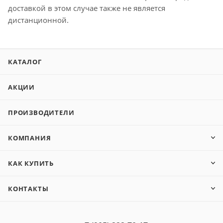
доставкой в этом случае также не является
дистанционной.
КАТАЛОГ
АКЦИИ
ПРОИЗВОДИТЕЛИ
КОМПАНИЯ
КАК КУПИТЬ
КОНТАКТЫ