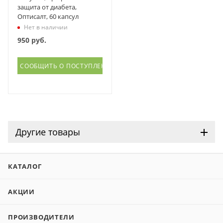
защита от диабета,
Оптисалт, 60 капсул
Нет в наличии
950
руб.
СООБЩИТЬ О ПОСТУПЛЕНИИ
Другие товары
КАТАЛОГ
АКЦИИ
ПРОИЗВОДИТЕЛИ