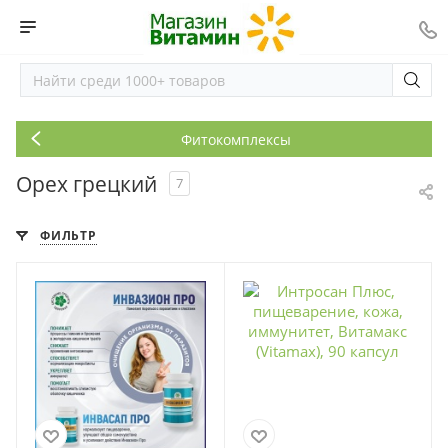
Фитокомплексы
Орех грецкий
7
ФИЛЬТР