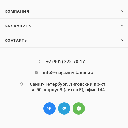
КОМПАНИЯ
КАК КУПИТЬ
КОНТАКТЫ
+7 (905) 222-70-17
info@magazinvitamin.ru
Санкт-Петербург, Лиговский пр-кт,
д. 50, корпус 9 (литер Р), офис 144