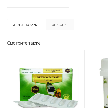
ДРУГИЕ ТОВАРЫ
ОПИСАНИЕ
Смотрите также