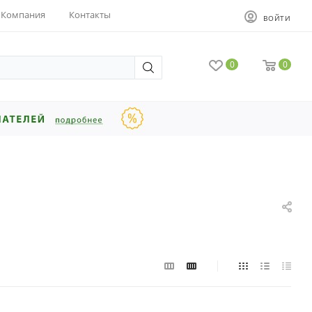
Компания
Контакты
ВОЙТИ
0
0