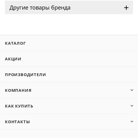
Другие товары бренда
КАТАЛОГ
АКЦИИ
ПРОИЗВОДИТЕЛИ
КОМПАНИЯ
КАК КУПИТЬ
КОНТАКТЫ