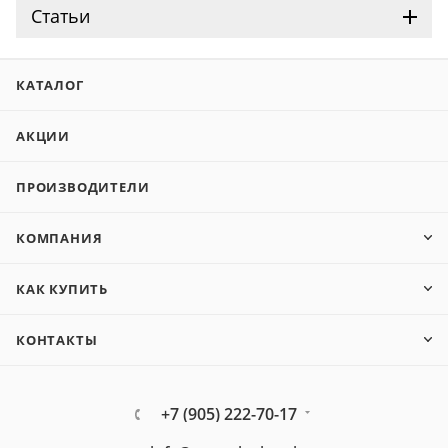
Статьи
КАТАЛОГ
АКЦИИ
ПРОИЗВОДИТЕЛИ
КОМПАНИЯ
КАК КУПИТЬ
КОНТАКТЫ
+7 (905) 222-70-17