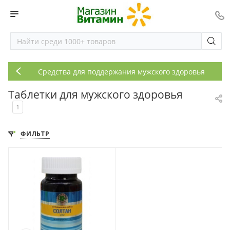
Средства для поддержания мужского здоровья
Таблетки для мужского здоровья
1
ФИЛЬТР