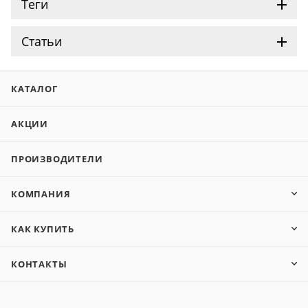
Теги
Статьи
КАТАЛОГ
АКЦИИ
ПРОИЗВОДИТЕЛИ
КОМПАНИЯ
КАК КУПИТЬ
КОНТАКТЫ