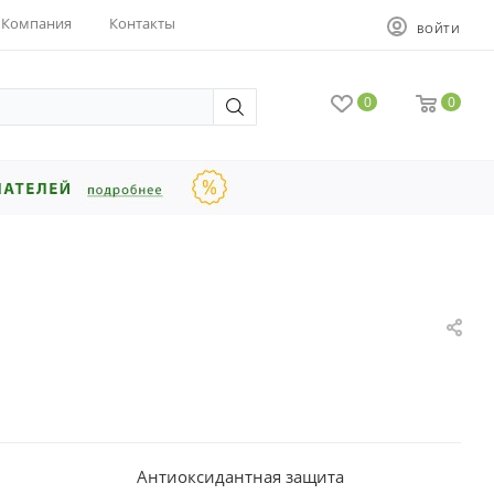
Компания
Контакты
ВОЙТИ
0
0
Антиоксидантная защита