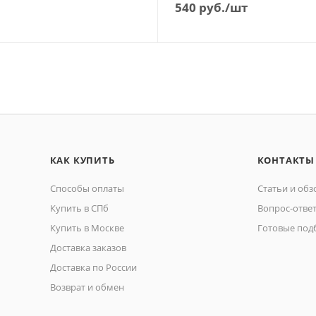
540
руб.
/шт
КАК КУПИТЬ
КОНТАКТЫ
Способы оплаты
Статьи и об
Купить в СПб
Вопрос-отве
Купить в Москве
Готовые под
Доставка заказов
Доставка по России
Возврат и обмен