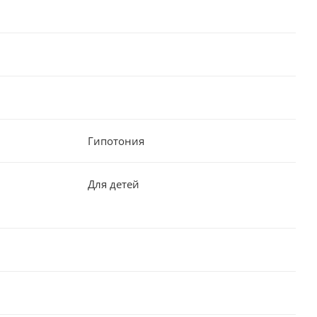
Гипотония
Для детей