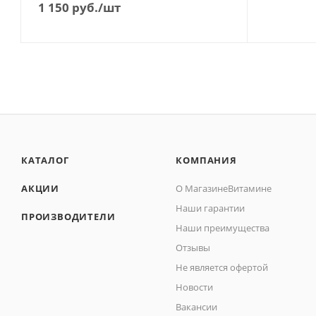
1 150
руб.
/шт
КАТАЛОГ
КОМПАНИЯ
АКЦИИ
О МагазинеВитамине
Наши гарантии
ПРОИЗВОДИТЕЛИ
Наши преимущества
Отзывы
Не является офертой
Новости
Вакансии