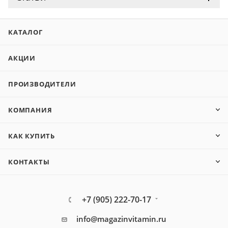
КАТАЛОГ
АКЦИИ
ПРОИЗВОДИТЕЛИ
КОМПАНИЯ
КАК КУПИТЬ
КОНТАКТЫ
+7 (905) 222-70-17
info@magazinvitamin.ru