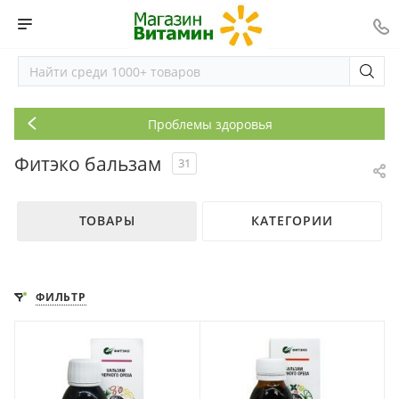
Проблемы здоровья
Фитэко бальзам
31
ТОВАРЫ
КАТЕГОРИИ
ФИЛЬТР