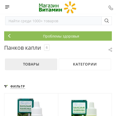
Проблемы здоровья
Панков капли
6
ТОВАРЫ
КАТЕГОРИИ
ФИЛЬТР