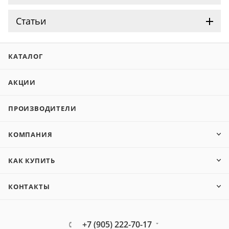
Статьи
КАТАЛОГ
АКЦИИ
ПРОИЗВОДИТЕЛИ
КОМПАНИЯ
КАК КУПИТЬ
КОНТАКТЫ
+7 (905) 222-70-17