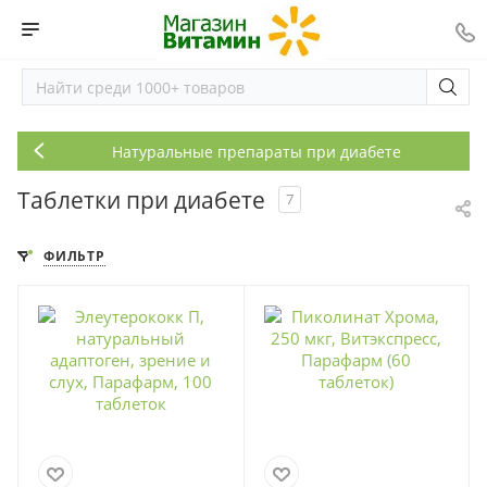
Натуральные препараты при диабете
Таблетки при диабете
7
ФИЛЬТР