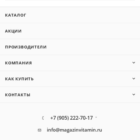
КАТАЛОГ
АКЦИИ
ПРОИЗВОДИТЕЛИ
КОМПАНИЯ
КАК КУПИТЬ
КОНТАКТЫ
+7 (905) 222-70-17
info@magazinvitamin.ru