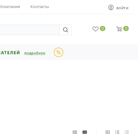
Компания
Контакты
ВОЙТИ
0
0