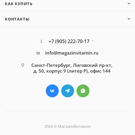
КАК КУПИТЬ
КОНТАКТЫ
+7 (905) 222-70-17
info@magazinvitamin.ru
Санкт-Петербург, Лиговский пр-кт,
д. 50, корпус 9 (литер Р), офис 144
2026 © МагазинВитамин