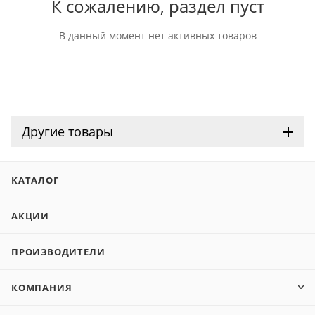
К сожалению, раздел пуст
В данный момент нет активных товаров
Другие товары
КАТАЛОГ
АКЦИИ
ПРОИЗВОДИТЕЛИ
КОМПАНИЯ