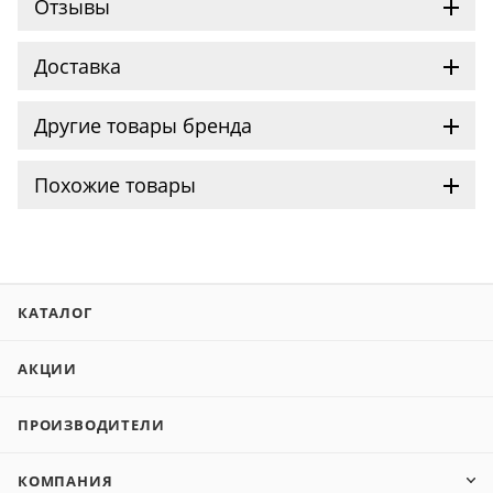
Отзывы
Доставка
Другие товары бренда
Похожие товары
КАТАЛОГ
АКЦИИ
ПРОИЗВОДИТЕЛИ
КОМПАНИЯ