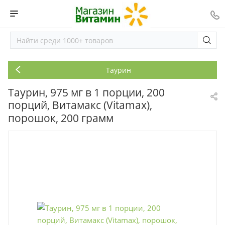
Таурин
Таурин, 975 мг в 1 порции, 200
порций, Витамакс (Vitamax),
порошок, 200 грамм