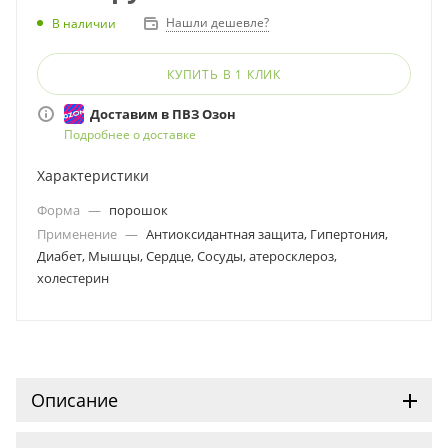
Нашли дешевле?
В наличии
КУПИТЬ В 1 КЛИК
Доставим в ПВЗ Озон
Подробнее о доставке
Характеристики
Форма
—
порошок
Применение
—
Антиоксидантная защита, Гипертония,
Диабет, Мышцы, Сердце, Сосуды, атеросклероз,
холестерин
Описание