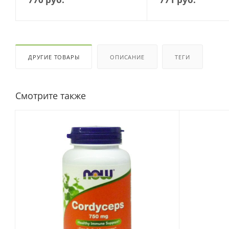
ДРУГИЕ ТОВАРЫ
ОПИСАНИЕ
ТЕГИ
Смотрите также