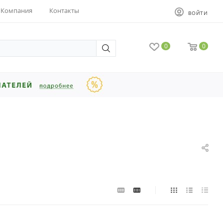
Компания
Контакты
ВОЙТИ
0
0