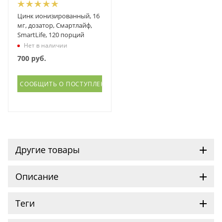
Цинк ионизированный, 16
мг, дозатор, Смартлайф,
SmartLife, 120 порций
Нет в наличии
700
руб.
СООБЩИТЬ О ПОСТУПЛЕНИИ
Другие товары
Описание
Теги