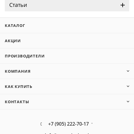
Статьи
КАТАЛОГ
АКЦИИ
ПРОИЗВОДИТЕЛИ
КОМПАНИЯ
КАК КУПИТЬ
КОНТАКТЫ
+7 (905) 222-70-17