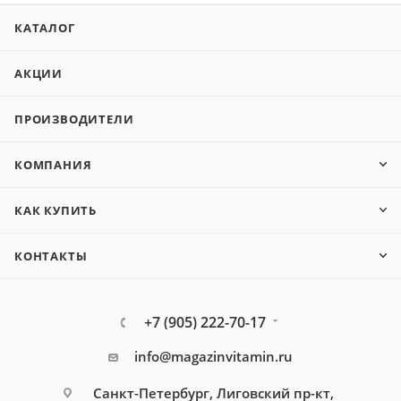
КАТАЛОГ
АКЦИИ
ПРОИЗВОДИТЕЛИ
КОМПАНИЯ
КАК КУПИТЬ
КОНТАКТЫ
+7 (905) 222-70-17
info@magazinvitamin.ru
Санкт-Петербург, Лиговский пр-кт,