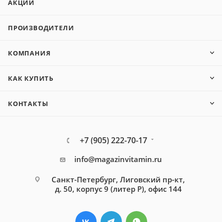
АКЦИИ
ПРОИЗВОДИТЕЛИ
КОМПАНИЯ
КАК КУПИТЬ
КОНТАКТЫ
+7 (905) 222-70-17
info@magazinvitamin.ru
Санкт-Петербург, Лиговский пр-кт,
д. 50, корпус 9 (литер Р), офис 144