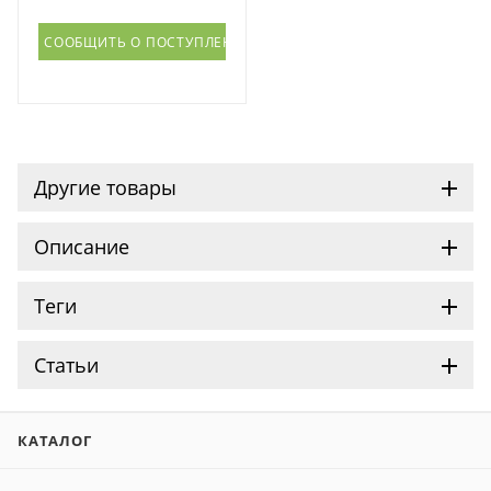
СООБЩИТЬ О ПОСТУПЛЕНИИ
Другие товары
Описание
Теги
Статьи
КАТАЛОГ