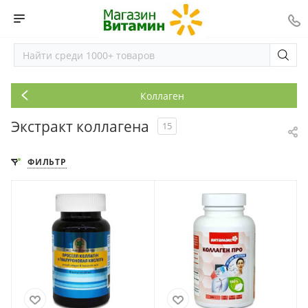
Коллаген
Экстракт коллагена
15
ФИЛЬТР