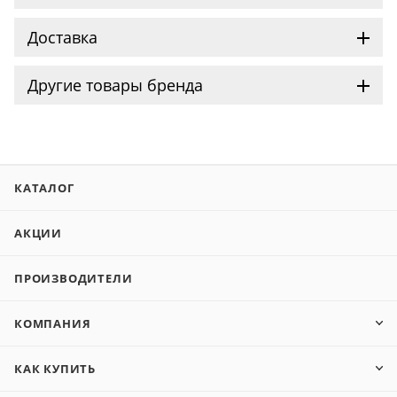
Доставка
Другие товары бренда
КАТАЛОГ
АКЦИИ
ПРОИЗВОДИТЕЛИ
КОМПАНИЯ
КАК КУПИТЬ