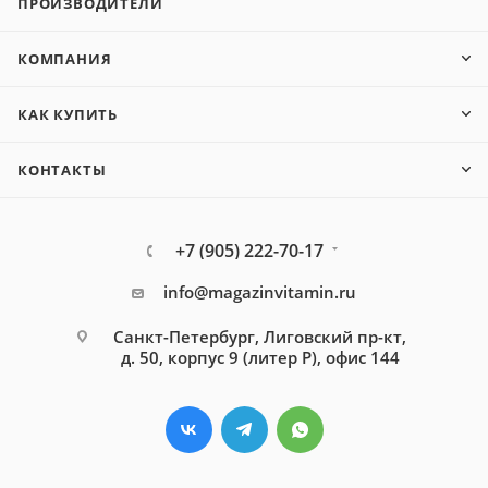
ПРОИЗВОДИТЕЛИ
КОМПАНИЯ
КАК КУПИТЬ
КОНТАКТЫ
+7 (905) 222-70-17
info@magazinvitamin.ru
Санкт-Петербург, Лиговский пр-кт,
д. 50, корпус 9 (литер Р), офис 144