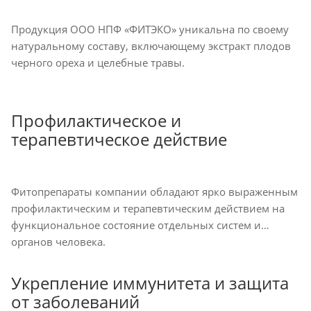
Продукция ООО НПФ «ФИТЭКО» уникальна по своему
натуральному составу, включающему экстракт плодов
черного ореха и целебные травы.
Профилактическое и
терапевтическое действие
Фитопрепараты компании обладают ярко выраженным
профилактическим и терапевтическим действием на
функциональное состояние отдельных систем и
органов человека.
Укрепление иммунитета и защита
от заболеваний