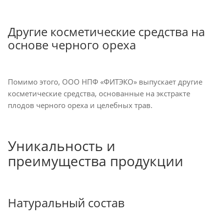
Другие косметические средства на
основе черного ореха
Помимо этого, ООО НПФ «ФИТЭКО» выпускает другие
косметические средства, основанные на экстракте
плодов черного ореха и целебных трав.
Уникальность и
преимущества продукции
Натуральный состав