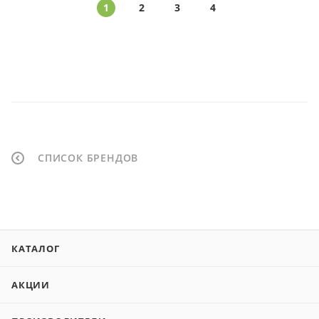
1
2
3
4
СПИСОК БРЕНДОВ
КАТАЛОГ
АКЦИИ