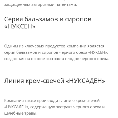
защищенных авторскими патентами.
Серия бальзамов и сиропов
«НУКСЕН»
Одним из ключевых продуктов компании является
серия бальзамов и сиропов черного ореха «НУКСЕН»,
созданная на основе экстракта плодов черного ореха.
Линия крем-свечей «НУКСАДЕН»
Компания также производит линию крем-свечей
«НУКСАДЕН», содержащую экстракт черного ореха и
целебные травы.