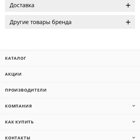
Доставка
Другие товары бренда
КАТАЛОГ
АКЦИИ
ПРОИЗВОДИТЕЛИ
КОМПАНИЯ
КАК КУПИТЬ
КОНТАКТЫ