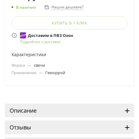
Нашли дешевле?
В наличии
КУПИТЬ В 1 КЛИК
Доставим в ПВЗ Озон
Подробнее о доставке
Характеристики
Форма
—
свечи
Применение
—
Геморрой
Описание
Отзывы