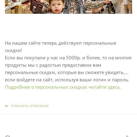
На нашем сайте теперь действуют персональные
скидки!
Если вы покупали у нас на 5000р. и более, то на многие
продукты мы с радостью предоставим вам
персональные скидки, которые вы сможете увидеть,
если войдете на сайт, используя ваши логин и пароль.
Подробнее о персональных скидках читайте здесь.
ПОКАЗАТЬ ОПИСАНИЕ