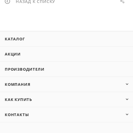
НАЗАД К СПИСКУ
КАТАЛОГ
АКЦИИ
ПРОИЗВОДИТЕЛИ
КОМПАНИЯ
КАК КУПИТЬ
КОНТАКТЫ